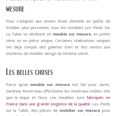
mesure
Pour s’adapter aux envies d’une clientèle en quête de
mobilier plus personnel, tous les modèles Les Pieds Sur
La Table se déclinent en
meuble sur mesure
, en petite
série ou en pièce unique. Certaines réalisations uniques
ont déjà conquis des galeries d’art et des ventes aux
enchères de mobilier design du XXIème siècle.
Les belles choses
Parce qu’un
meuble sur mesure
est fait pour durer,
Sandrine Reverseau affectionne les matériaux nobles tels
que la laque et l’inox. Les meubles sont
fabriqués en
France dans une grande exigence de la qualité
. Les Pieds
sur la Table, des pièces de
mobilier sur mesure
pour