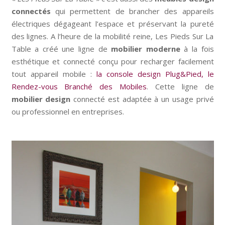
connectés
qui permettent de brancher des appareils
électriques dégageant l’espace et préservant la pureté
des lignes. A l’heure de la mobilité reine, Les Pieds Sur La
Table a créé une ligne de
mobilier moderne
à la fois
esthétique et connecté conçu pour recharger facilement
tout appareil mobile :
la console design Plug&Pied,
le
Rendez-vous Branché des Mobiles
. Cette ligne de
mobilier design
connecté est adaptée à un usage privé
ou professionnel en entreprises.