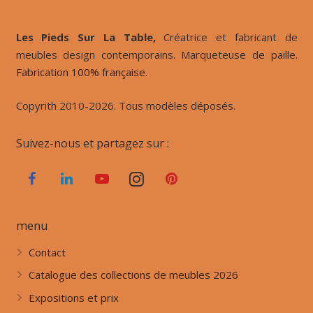
Les Pieds Sur La Table,
Créatrice et fabricant de
meubles design contemporains. Marqueteuse de paille.
Fabrication 100% française.
Copyrith 2010-2026. Tous modèles déposés.
Suivez-nous et partagez sur :
menu
Contact
Catalogue des collections de meubles 2026
Expositions et prix