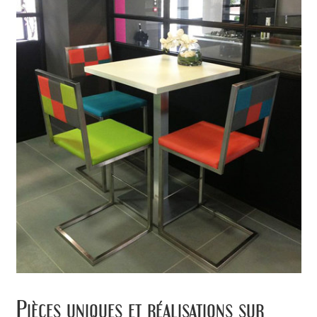
Pièces uniques et réalisations sur