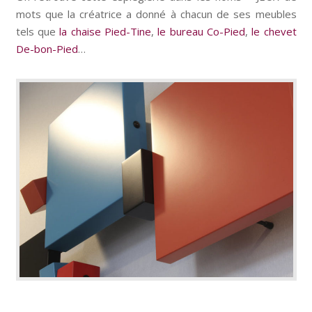
mots que la créatrice a donné à chacun de ses meubles
tels que
la chaise Pied-Tine
,
le bureau Co-Pied
,
le chevet
De-bon-Pied
…