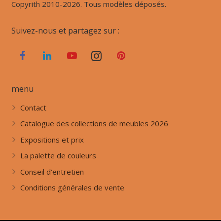
Copyrith 2010-2026. Tous modèles déposés.
Suivez-nous et partagez sur :
menu
Contact
Catalogue des collections de meubles 2026
Expositions et prix
La palette de couleurs
Conseil d’entretien
Conditions générales de vente