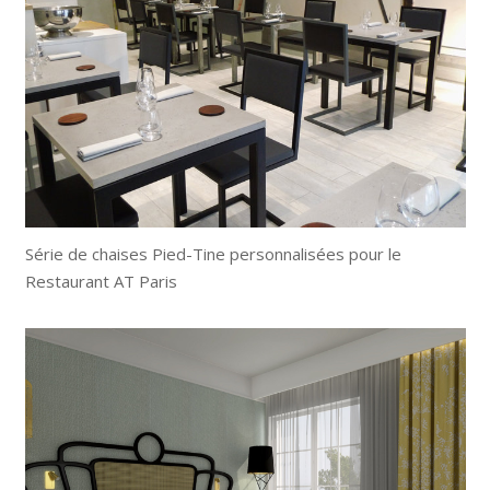
Série de chaises Pied-Tine personnalisées pour le
Restaurant AT Paris