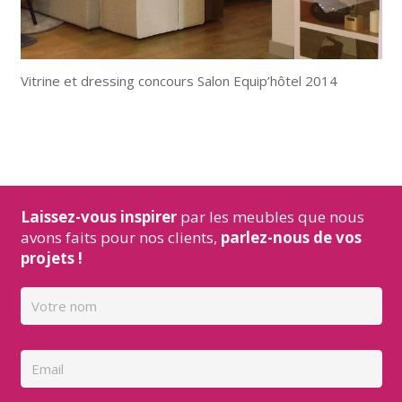
Vitrine et dressing concours Salon Equip’hôtel 2014
Laissez-vous inspirer
par les meubles que nous
avons faits pour nos clients,
parlez-nous de vos
projets !