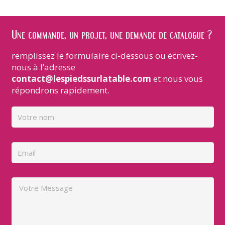
Une commande, un projet, une demande de catalogue ?
remplissez le formulaire ci-dessous ou écrivez-
nous à l’adresse
contact@lespiedssurlatable.com
et nous vous
répondrons rapidement.