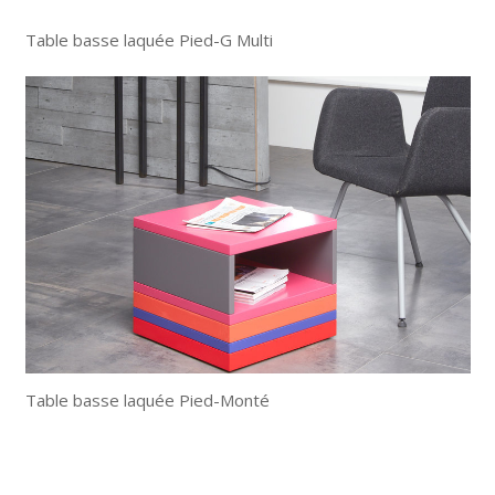
Table basse laquée Pied-G Multi
Table basse laquée Pied-Monté