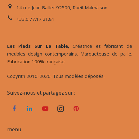
14 rue Jean Baillet 92500, Rueil-Malmaison
+33.6.77.17.21.81
Les Pieds Sur La Table,
Créatrice et fabricant de
meubles design contemporains. Marqueteuse de paille.
Fabrication 100% française.
Copyrith 2010-2026. Tous modèles déposés.
Suivez-nous et partagez sur :
menu