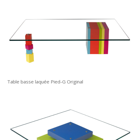
Table basse laquée Pied-G Original