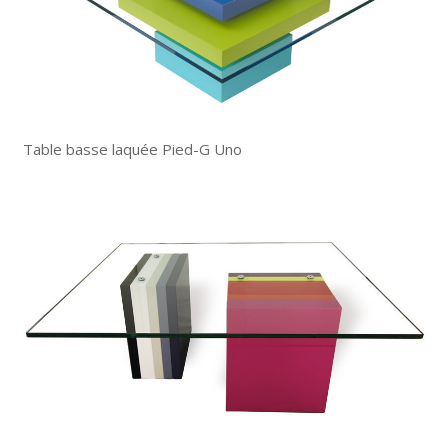
Table basse laquée Pied-G Uno