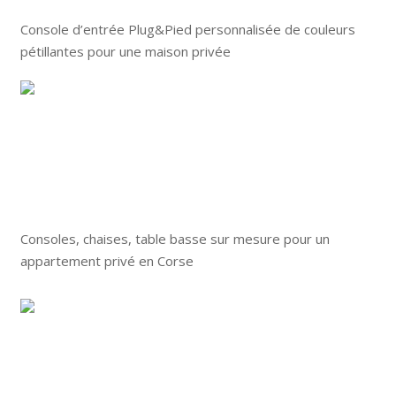
Console d’entrée Plug&Pied personnalisée de couleurs
pétillantes pour une maison privée
Consoles, chaises, table basse sur mesure pour un
appartement privé en Corse