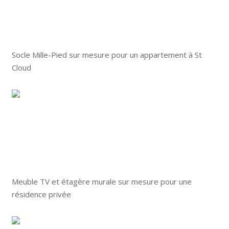
Socle Mille-Pied sur mesure pour un appartement à St
Cloud
Meuble TV et étagère murale sur mesure pour une
résidence privée