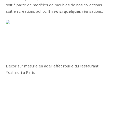
soit à partir de modèles de meubles de nos collections
soit en créations adhoc.
En voici quelques
réalisations.
Décor sur mesure en acier effet rouillé du restaurant
Yoshinori à Paris