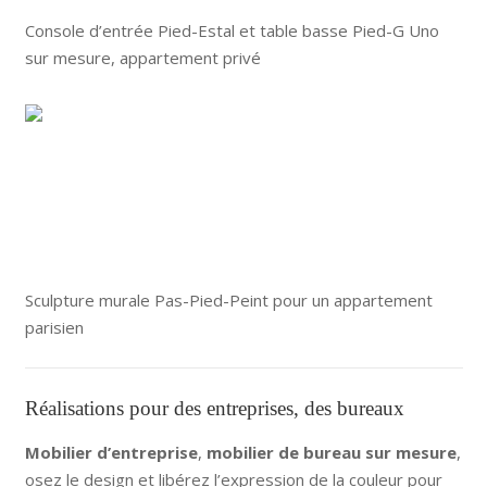
Console d’entrée Pied-Estal et table basse Pied-G Uno
sur mesure, appartement privé
Sculpture murale Pas-Pied-Peint pour un appartement
parisien
Réalisations pour des entreprises, des bureaux
Mobilier d’entreprise
,
mobilier de bureau sur mesure
,
osez le design et libérez l’expression de la couleur pour