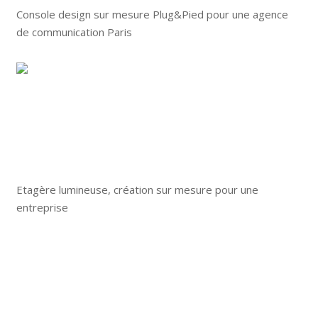
Console design sur mesure Plug&Pied pour une agence
de communication Paris
Etagère lumineuse, création sur mesure pour une
entreprise