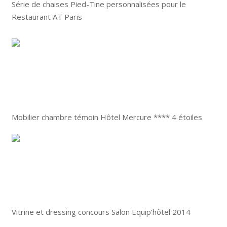
Série de chaises Pied-Tine personnalisées pour le
Restaurant AT Paris
Mobilier chambre témoin Hôtel Mercure **** 4 étoiles
Vitrine et dressing concours Salon Equip’hôtel 2014