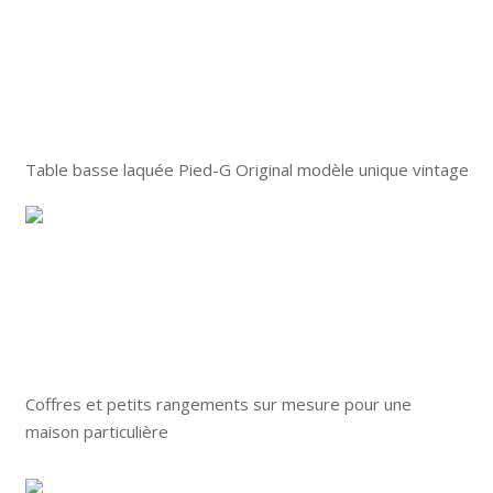
Table basse laquée Pied-G Original modèle unique vintage
Coffres et petits rangements sur mesure pour une
maison particulière