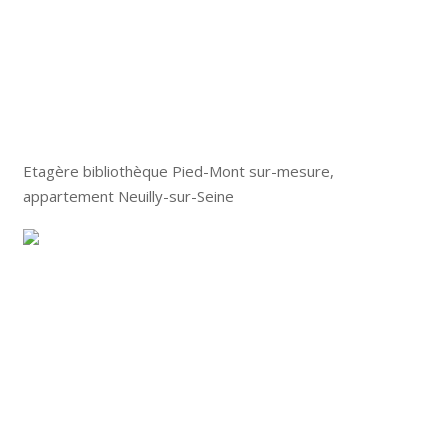
Etagère bibliothèque Pied-Mont sur-mesure,
appartement Neuilly-sur-Seine