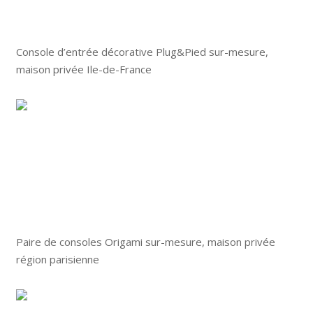
Console d’entrée décorative Plug&Pied sur-mesure,
maison privée Ile-de-France
Paire de consoles Origami sur-mesure, maison privée
région parisienne