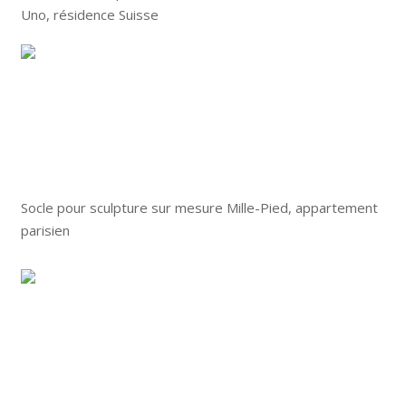
Uno, résidence Suisse
Socle pour sculpture sur mesure Mille-Pied, appartement
parisien