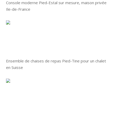
Console moderne Pied-Estal sur mesure, maison privée
Ile-de-France
Ensemble de chaises de repas Pied-Tine pour un chalet
en Suisse