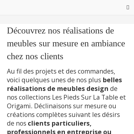
Découvrez nos réalisations de
meubles sur mesure en ambiance
chez nos clients
Au fil des projets et des commandes,
voici quelques unes de nos plus
belles
réalisations de meubles design
de
nos collections Les Pieds Sur La Table et
Origami. Déclinaisons sur mesure ou
créations complètes suivant les désirs
de nos
clients particuliers,
professionnels en entreprise ou