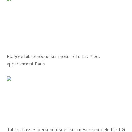
Etagère bibliothèque sur mesure Tu-Lis-Pied,
appartement Paris
Tables basses personnalisées sur mesure modèle Pied-G