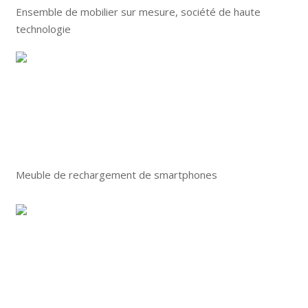
Ensemble de mobilier sur mesure, société de haute
technologie
Meuble de rechargement de smartphones