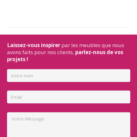
Laissez-vous inspirer
par les meubles que nous
avons faits pour nos clients,
parlez-nous de vos
projets !