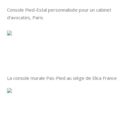
Console Pied-Estal personnalisée pour un cabinet
d’avocates, Paris
La console murale Pas-Pied au siège de Elica France