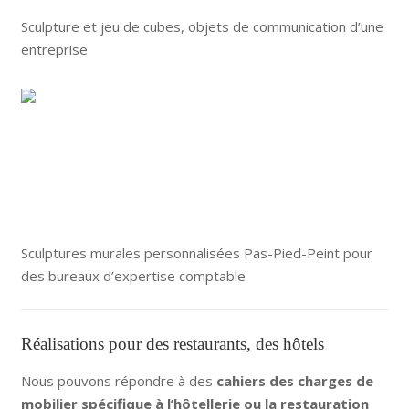
Sculpture et jeu de cubes, objets de communication d’une
entreprise
Sculptures murales personnalisées Pas-Pied-Peint pour
des bureaux d’expertise comptable
Réalisations pour des restaurants, des hôtels
Nous pouvons répondre à des
cahiers des charges de
mobilier spécifique à l’hôtellerie ou la restauration