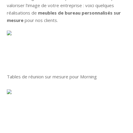
valoriser l’image de votre entreprise : voici quelques
réalisations de
meubles de bureau personnalisés sur
mesure
pour nos clients.
Tables de réunion sur mesure pour Morning