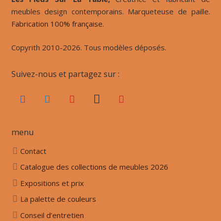
meubles design contemporains. Marqueteuse de paille.
Fabrication 100% française.
Copyrith 2010-2026. Tous modèles déposés.
Suivez-nous et partagez sur :
menu
Contact
Catalogue des collections de meubles 2026
Expositions et prix
La palette de couleurs
Conseil d’entretien