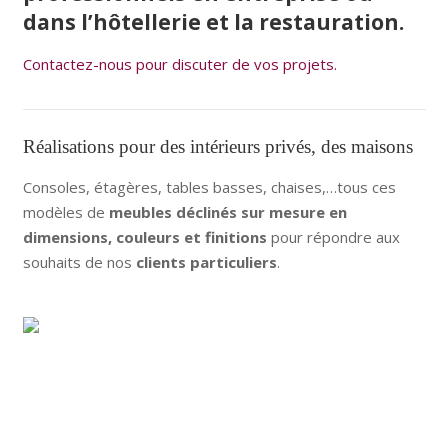
dans l’hôtellerie et la restauration.
Contactez-nous pour discuter de vos projets.
Réalisations pour des intérieurs privés, des maisons
Consoles, étagères, tables basses, chaises,…tous ces
modèles de
meubles déclinés sur mesure en
dimensions, couleurs et finitions
pour répondre aux
souhaits de nos
clients particuliers
.