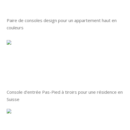
Paire de consoles design pour un appartement haut en
couleurs
Console d’entrée Pas-Pied à tiroirs pour une résidence en
Suisse