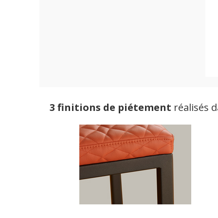
3 finitions de piétement
réalisés d