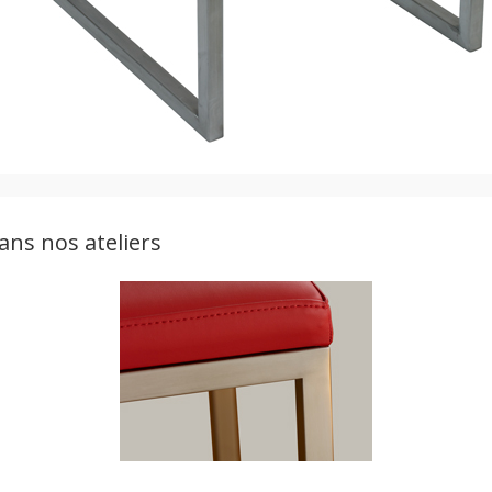
ans nos ateliers