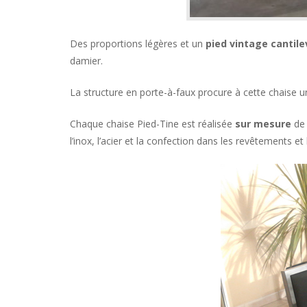
Des proportions légères et un
pied vintage cantile
damier.
La structure en porte-à-faux procure à cette chaise 
Chaque chaise Pied-Tine est réalisée
sur mesure
de
l’inox, l’acier et la confection dans les revêtements 