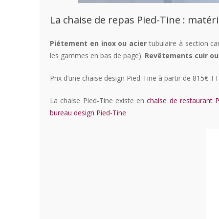
La chaise de repas Pied-Tine : matéri
Piétement en inox ou acier
tubulaire à section ca
les gammes en bas de page).
Revêtements cuir ou s
Prix d’une chaise design Pied-Tine à partir de 815€ 
La chaise Pied-Tine existe en
chaise de restaurant P
bureau design Pied-Tine